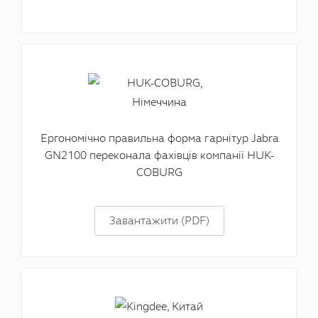
Ергономічно правильна форма гарнітур Jabra
GN2100 переконала фахівців компанії HUK-
COBURG
Завантажити (PDF)