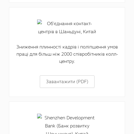
Зниження плинності кадрів і поліпшення умов
праці для більш ніж 2000 співробітників колл-
центру.
Завантажити (PDF)