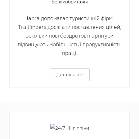
Jabra допомагає туристичній фірмі
Trailfinders досягати поставлених цілей,
оскільки нові бездротові гарнітури
підвищують мобільність і продуктивність
праці.
Детальніше