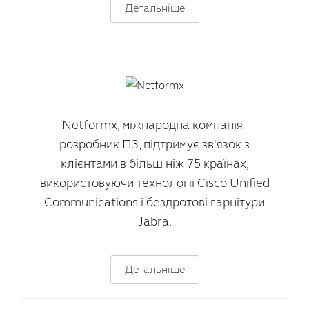
Детальніше
Netformx, міжнародна компанія-
розробник ПЗ, підтримує зв'язок з
клієнтами в більш ніж 75 країнах,
використовуючи технології Cisco Unified
Communications і бездротові гарнітури
Jabra.
Детальніше