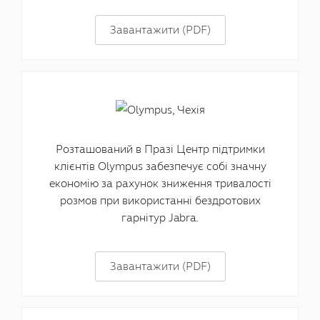
Завантажити (PDF)
Розташований в Празі Центр підтримки
клієнтів Olympus забезпечує собі значну
економію за рахунок зниження тривалості
розмов при використанні бездротових
гарнітур Jabra.
Завантажити (PDF)