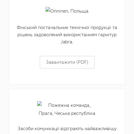
Фінський постачальник технічної продукції та
рішень задоволений використанням гарнітур
Jabra.
Завантажити (PDF)
Засоби комунікації відіграють найважливішу