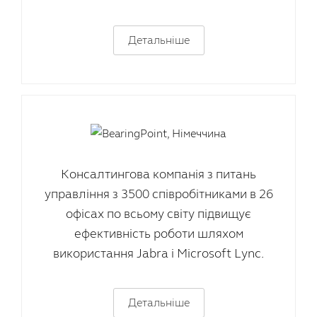
Детальніше
Консалтингова компанія з питань
управління з 3500 співробітниками в 26
офісах по всьому світу підвищує
ефективність роботи шляхом
використання Jabra і Microsoft Lync.
Детальніше