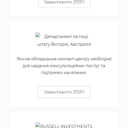
Завантажити (PDF)
Якісне обладнання контакт-центру необхідне
для надання консультаційних послуг та
підтримки населення.
Завантажити (PDF)