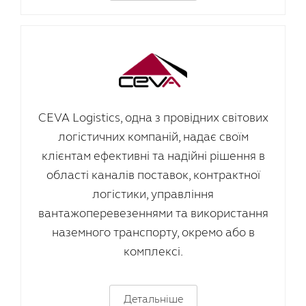
CEVA Logistics, одна з провідних світових
логістичних компаній, надає своїм
клієнтам ефективні та надійні рішення в
області каналів поставок, контрактної
логістики, управління
вантажоперевезеннями та використання
наземного транспорту, окремо або в
комплексі.
Детальніше