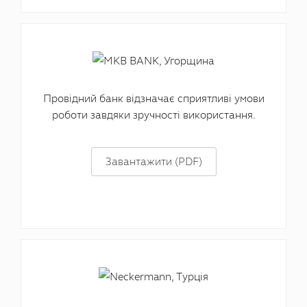
Провідний банк відзначає сприятливі умови
роботи завдяки зручності використання.
Завантажити (PDF)