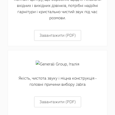
вхідних і вихідних дзвінків, потрібні надійні
гарнітури і кристально чистий звук під час
розмови.
Завантажити (PDF)
Якість, чистота звуку і міцна конструкція -
головні причини вибору Jabra
Завантажити (PDF)