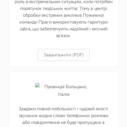
роль в екстремальних ситуаціях, коли потрібен
порятунок людських життів. Тому в центрі
обробки екстрених викликів Пожежної
команди Праги використовують гарнітури
Jabra, що забезпечують надійний і якісний
зв'язок.
Завантажити (PDF)
Завдяки повній мобільності і чудовій якості
звучання жодне слово телефонної розмови
або повідомлення не буде пропущено в