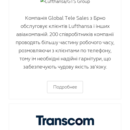
Компанія Global Tele Sales з Брно
обслуговує клієнтів Lufthansa і інших
авіакомпаній. 200 співробітників компанії
проводять більшу частину робочого часу,
розмовляючи з клієнтами по телефону,
тому їм необхідні надійні гарнітури, що
забезпечують чудову якість зв'язку.
Подробнее