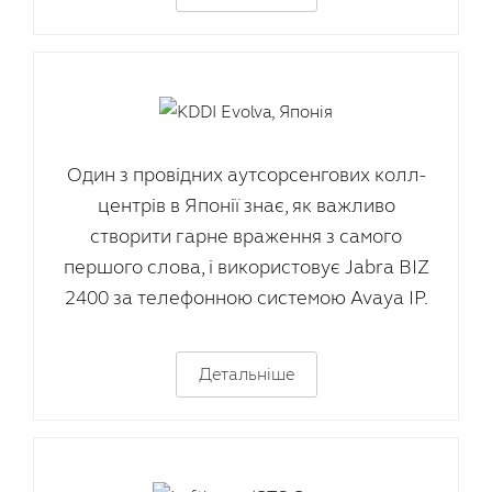
Один з провідних аутсорсенгових колл-
центрів в Японії знає, як важливо
створити гарне враження з самого
першого слова, і використовує Jabra BIZ
2400 за телефонною системою Avaya IP.
Детальніше