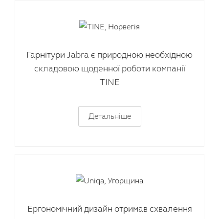
Гарнітури Jabra є природною необхідною
складовою щоденної роботи компанії
TINE
Детальніше
Ергономічний дизайн отримав схвалення