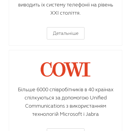
виводить їх систему телефонії на рівень
XXI століття.
Детальніше
Більше 6000 співробітників в 40 країнах
спілкуються за допомогою Unified
Communications з використанням
технологій Microsoft і Jabra