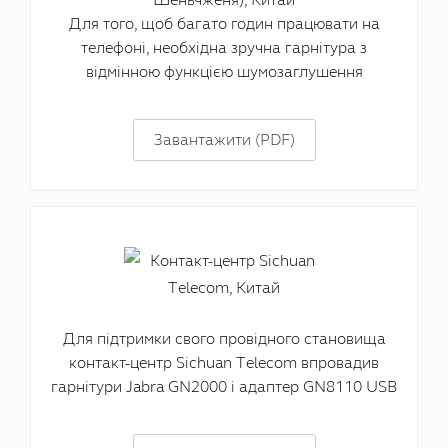
Для того, щоб багато годин працювати на
телефоні, необхідна зручна гарнітура з
відмінною функцією шумозаглушення
Завантажити (PDF)
Для підтримки свого провідного становища
контакт-центр Sichuan Telecom впровадив
гарнітури Jabra GN2000 і адаптер GN8110 USB