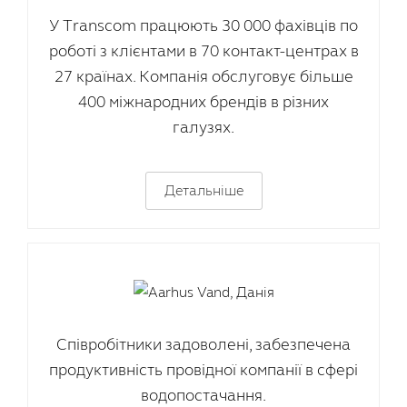
У Transcom працюють 30 000 фахівців по
роботі з клієнтами в 70 контакт-центрах в
27 країнах. Компанія обслуговує більше
400 міжнародних брендів в різних
галузях.
Детальніше
Співробітники задоволені, забезпечена
продуктивність провідної компанії в сфері
водопостачання.