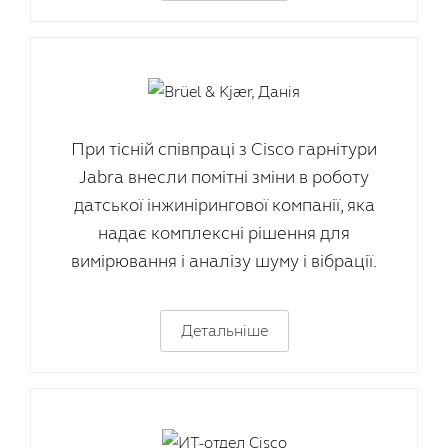
При тісній співпраці з Cisco гарнітури
Jabra внесли помітні зміни в роботу
датської інжинірингової компанії, яка
надає комплексні рішення для
вимірювання і аналізу шуму і вібрації.
Детальніше