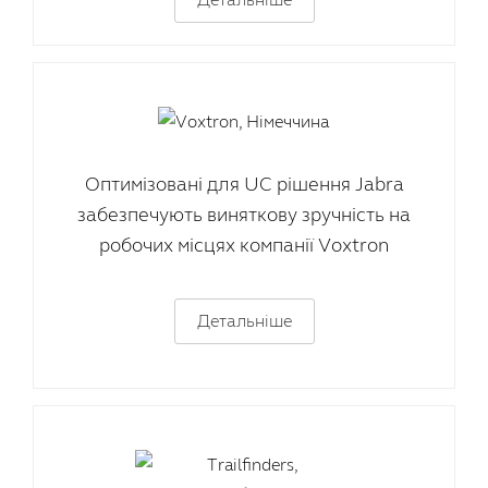
Оптимізовані для UC рішення Jabra
забезпечують виняткову зручність на
робочих місцях компанії Voxtron
Детальніше