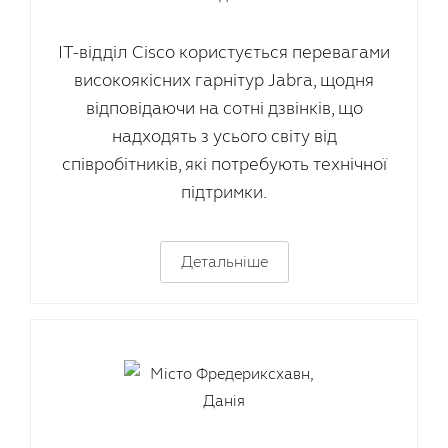
ІТ-відділ Cisco користується перевагами
високоякісних гарнітур Jabra, щодня
відповідаючи на сотні дзвінків, що
надходять з усього світу від
співробітників, які потребують технічної
підтримки.
Детальніше