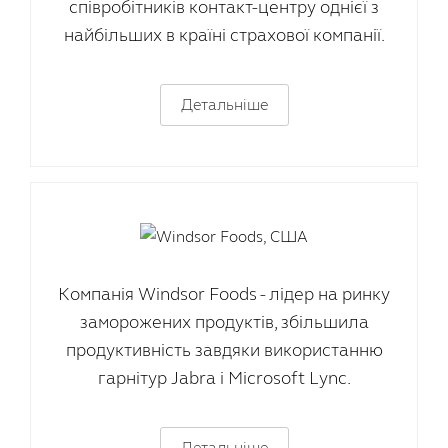
співробітників контакт-центру однієї з
найбільших в країні страхової компанії.
Детальніше
Компанія Windsor Foods - лідер на ринку
заморожених продуктів, збільшила
продуктивність завдяки використанню
гарнітур Jabra і Microsoft Lync.
Детальніше