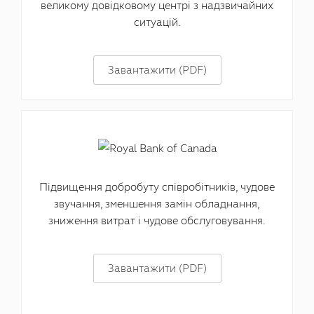
великому довідковому центрі з надзвичайних
ситуацій.
Завантажити (PDF)
Підвищення добробуту співробітників, чудове
звучання, зменшення замін обладнання,
зниження витрат і чудове обслуговування.
Завантажити (PDF)