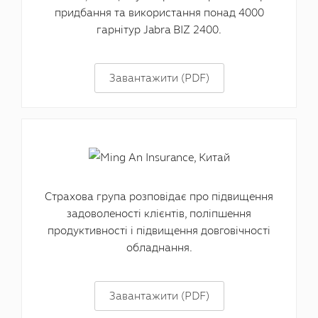
придбання та використання понад 4000
гарнітур Jabra BIZ 2400.
Завантажити (PDF)
Страхова група розповідає про підвищення
задоволеності клієнтів, поліпшення
продуктивності і підвищення довговічності
обладнання.
Завантажити (PDF)