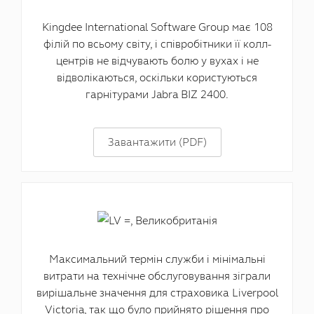
Kingdee International Software Group має 108
філій по всьому світу, і співробітники її колл-
центрів не відчувають болю у вухах і не
відволікаються, оскільки користуються
гарнітурами Jabra BIZ 2400.
Завантажити (PDF)
Максимальний термін служби і мінімальні
витрати на технічне обслуговування зіграли
вирішальне значення для страховика Liverpool
Victoria, так що було прийнято рішення про