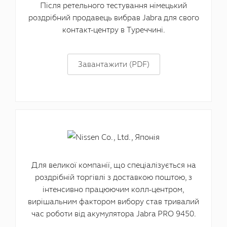
Після ретельного тестування німецький
роздрібний продавець вибрав Jabra для свого
контакт-центру в Туреччині.
Завантажити (PDF)
Для великої компанії, що спеціалізується на
роздрібній торгівлі з доставкою поштою, з
інтенсивно працюючим колл-центром,
вирішальним фактором вибору став тривалий
час роботи від акумулятора Jabra PRO 9450.