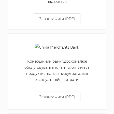
надаються.
Завантажити (PDF)
Комерційний банк удосконалює
обслуговування клієнтів, оптимізує
продуктивність і знижує загальні
експлуатаційні витрати.
Завантажити (PDF)