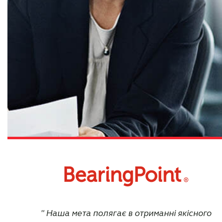
Наша мета полягає в отриманні якісного