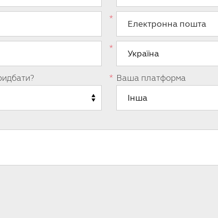
ридбати?
Ваша платформа