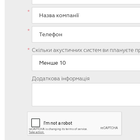
Скільки акустичних систем ви плануєте п
Додаткова інформація