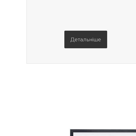
Детальніше