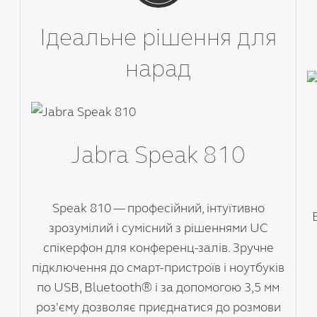
Ідеальне рішення для
нарад
Jabra Speak 810
Speak 810 — професійний, інтуїтивно
зрозумілий і сумісний з рішеннями UC
спікерфон для конференц-залів. Зручне
підключення до смарт-пристроїв і ноутбуків
по USB, Bluetooth® і за допомогою 3,5 мм
роз'єму дозволяє приєднатися до розмови