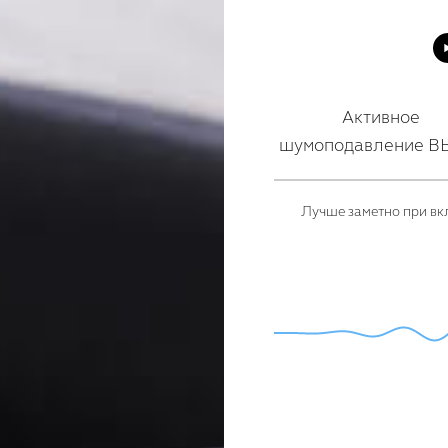
Активное
шумоподавление 
Лучше заметно при вкл