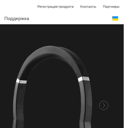
Регистрация продукта
Контакты
Партнеры
Поддержка
е использование
Просмотр вариантов