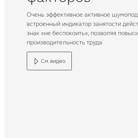
Очень эффективное активное шумопод
встроенный индикатор занятости дейс
знак «не беспокоить», позволяя повыс
производительность труда
См. видео