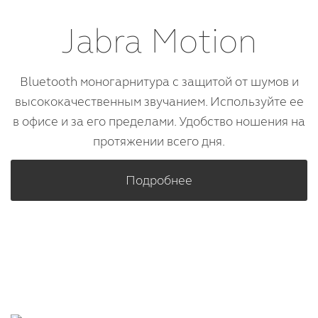
Jabra Motion
Bluetooth моногарнитура с защитой от шумов и
высококачественным звучанием. Используйте ее
в офисе и за его пределами. Удобство ношения на
протяжении всего дня.
Подробнее