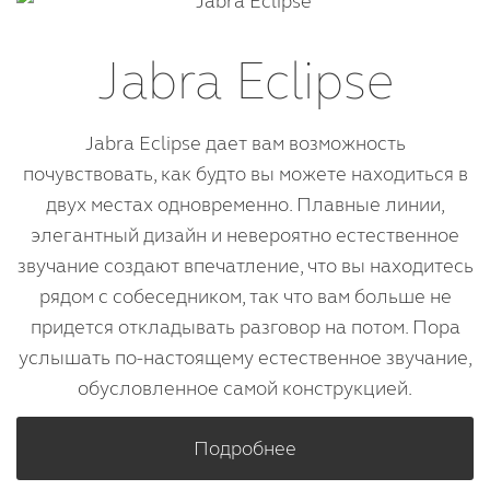
Jabra Eclipse
Jabra Eclipse дает вам возможность
почувствовать, как будто вы можете находиться в
двух местах одновременно. Плавные линии,
элегантный дизайн и невероятно естественное
звучание создают впечатление, что вы находитесь
рядом с собеседником, так что вам больше не
придется откладывать разговор на потом. Пора
услышать по-настоящему естественное звучание,
обусловленное самой конструкцией.
Подробнее