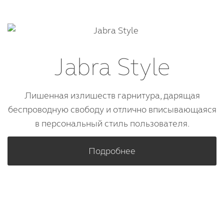
Jabra Style
Лишенная излишеств гарнитура, дарящая
беспроводную свободу и отлично вписывающаяся
в персональный стиль пользователя.
Подробнее