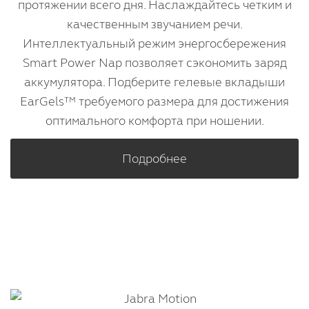
протяжении всего дня. Наслаждайтесь четким и
качественным звучанием речи.
Интеллектуальный режим энергосбережения
Smart Power Nap позволяет сэкономить заряд
аккумулятора. Подберите гелевые вкладыши
EarGels™ требуемого размера для достижения
оптимального комфорта при ношении.
Подробнее