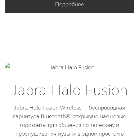
Подробнее
Jabra Halo Fusion
Jabra Halo Fusion Wireless — беспроводная
гарнитура Bluetooth®, открывающая новые
горизонты для общения по телефону и
прослушивания музыки в одном простом в