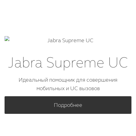
Jabra Supreme UC
Идеальный помощник для совершения
мобильных и UC вызовов
Подробнее