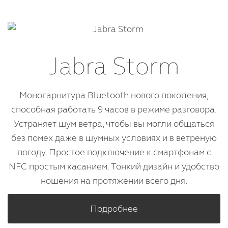
Jabra Storm
Моногарнитура Bluetooth нового поколения,
способная работать 9 часов в режиме разговора.
Устраняет шум ветра, чтобы вы могли общаться
без помех даже в шумных условиях и в ветреную
погоду. Простое подключение к смартфонам с
NFC простым касанием. Тонкий дизайн и удобство
ношения на протяжении всего дня.
Подробнее