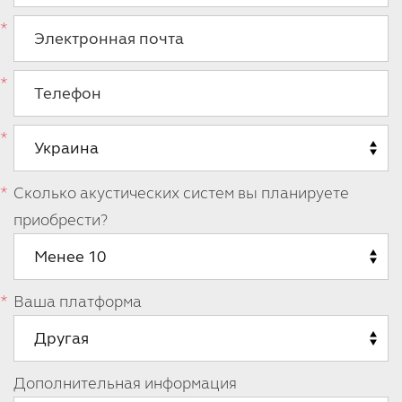
Сколько акустических систем вы планируете
приобрести?
Ваша платформа
Дополнительная информация