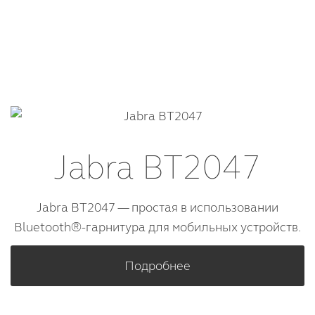
Jabra BT2047
Jabra BT2047 — простая в использовании
Bluetooth®-гарнитура для мобильных устройств.
Подробнее