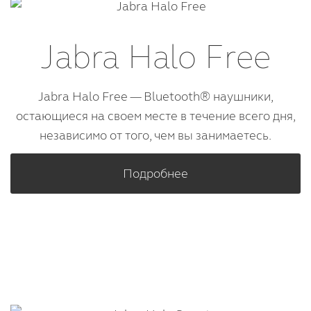
Jabra Halo Free
Jabra Halo Free — Bluetooth® наушники,
остающиеся на своем месте в течение всего дня,
независимо от того, чем вы занимаетесь.
Подробнее