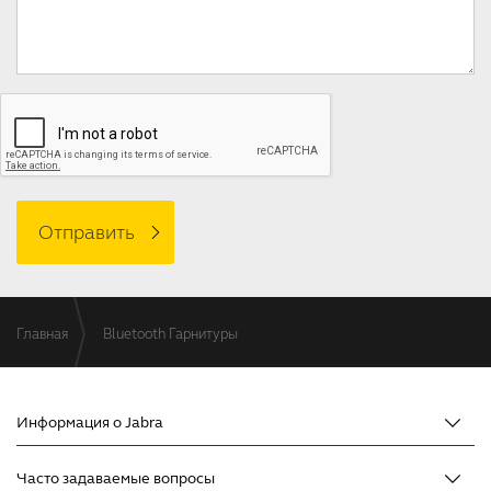
Главная
Bluetooth Гарнитуры
Информация о Jabra
О компании Jabra
Часто задаваемые вопросы