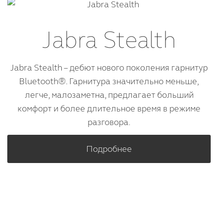
Jabra Stealth
Jabra Stealth – дебют нового поколения гарнитур
Bluetooth®. Гарнитура значительно меньше,
легче, малозаметна, предлагает больший
комфорт и более длительное время в режиме
разговора.
Подробнее