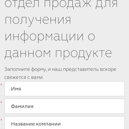
отдел продаж для
получения
информации о
данном продукте
Заполните форму, и наш представитель вскоре
свяжется с вами.