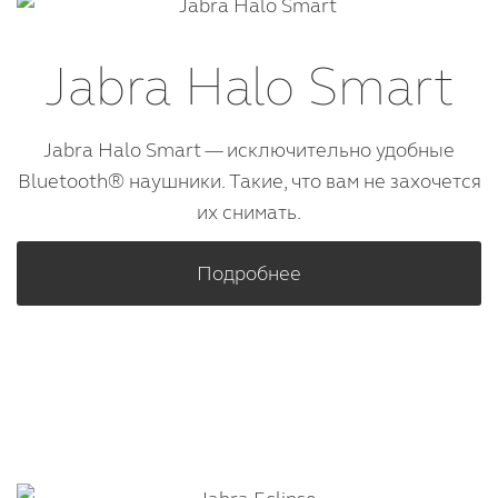
Jabra Halo Smart
Jabra Halo Smart — исключительно удобные
Bluetooth® наушники. Такие, что вам не захочется
их снимать.
Подробнее