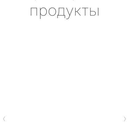
продукты