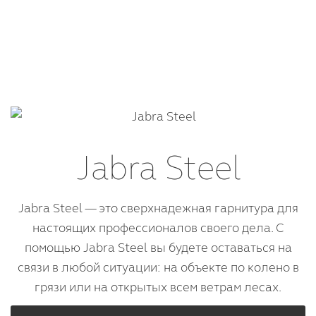
Jabra Steel
Jabra Steel — это сверхнадежная гарнитура для
настоящих профессионалов своего дела. С
помощью Jabra Steel вы будете оставаться на
связи в любой ситуации: на объекте по колено в
грязи или на открытых всем ветрам лесах.