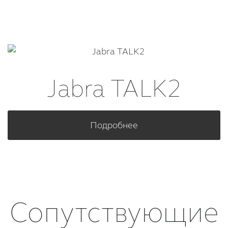
Jabra TALK2
Подробнее
Сопутствующие