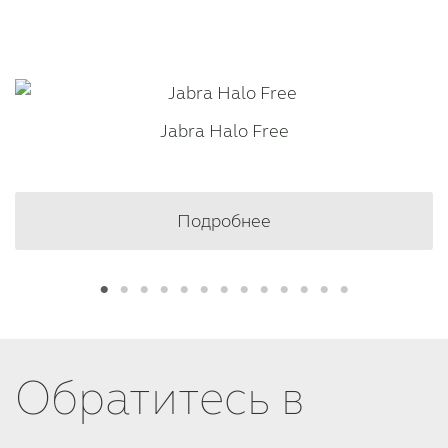
Jabra Halo Free
Подробнее
Обратитесь в