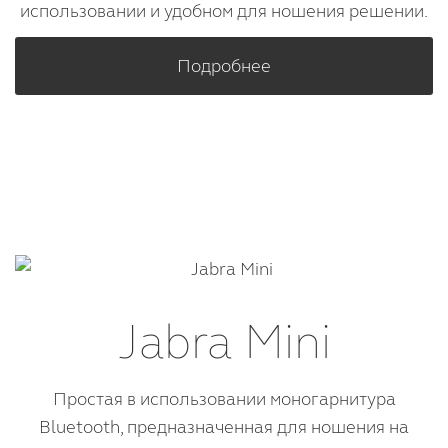
использовании и удобном для ношения решении.
Подробнее
Jabra Mini
Простая в использовании моногарнитура
Bluetooth, предназначенная для ношения на